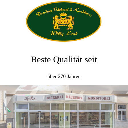
Beste Qualität seit
über 270 Jahren