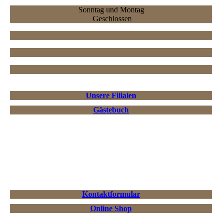
Sonntag und Montag
Geschlossen
Unsere Filialen
Gästebuch
Kontaktformular
Online Shop